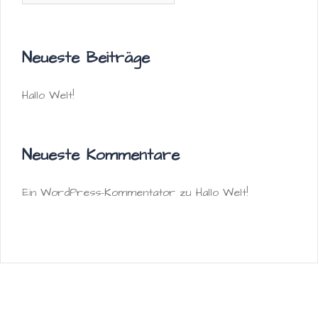
Neueste Beiträge
Hallo Welt!
Neueste Kommentare
Ein WordPress-Kommentator
zu
Hallo Welt!