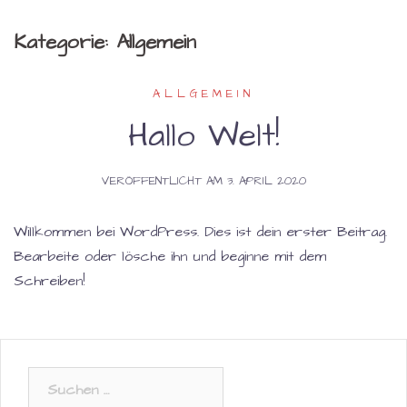
Kategorie:
Allgemein
ALLGEMEIN
Hallo Welt!
VERÖFFENTLICHT AM
3. APRIL 2020
Willkommen bei WordPress. Dies ist dein erster Beitrag.
Bearbeite oder lösche ihn und beginne mit dem
Schreiben!
Suchen
nach: